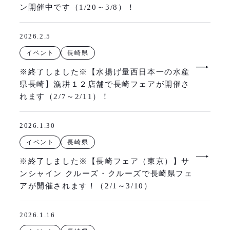
ン開催中です（1/20～3/8）！
2026.2.5
イベント
長崎県
※終了しました※【水揚げ量西日本一の水産
県長崎】漁耕１２店舗で長崎フェアが開催さ
れます（2/7～2/11）！
2026.1.30
イベント
長崎県
※終了しました※【長崎フェア（東京）】サ
ンシャイン クルーズ・クルーズで長崎県フェ
アが開催されます！（2/1～3/10）
2026.1.16