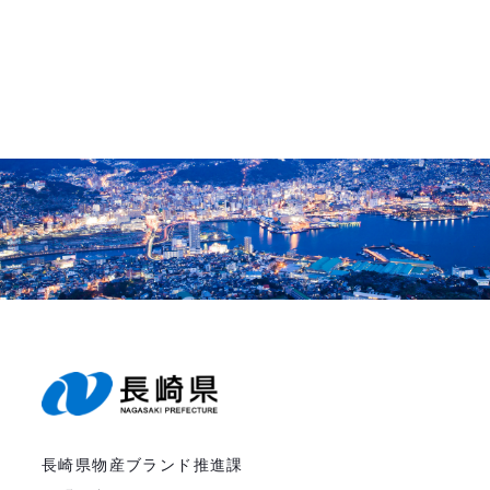
長崎県物産ブランド推進課