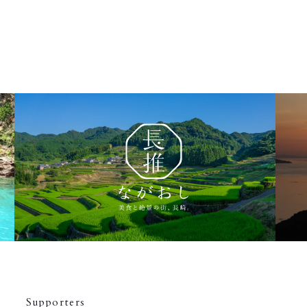
Supporters