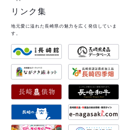
リンク集
地元愛に溢れた長崎県の魅力を広く発信していま
す。