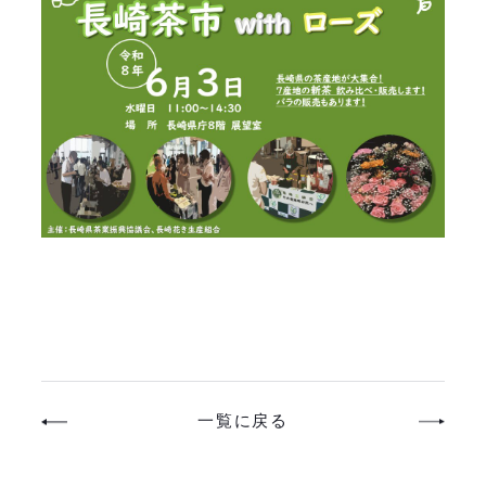
一覧に戻る