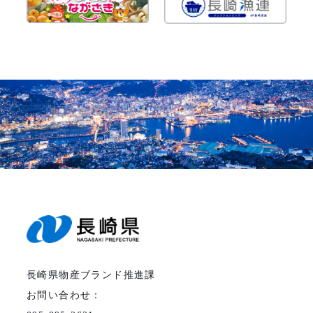
長崎県物産ブランド推進課
お問い合わせ：