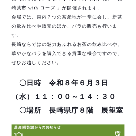
崎茶市 with ローズ 」が開催されます。
会場では、県内７つの茶産地が一堂に会し、新茶
の飲み比べや販売のほか、バラの販売も行いま
す。
長崎ならではの魅力あふれるお茶の飲み比べや、
華やかなバラを購入できる貴重な機会ですので、
ぜひお越しください。
〇日時 令和８年６月３日
（水）１１：００～１４：３０
〇場所 長崎県庁８階 展望室