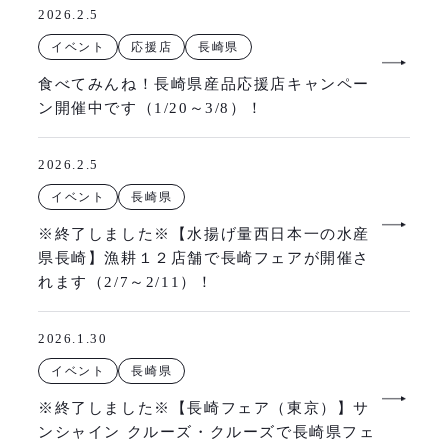
2026.2.5
イベント
応援店
長崎県
食べてみんね！長崎県産品応援店キャンペー
ン開催中です（1/20～3/8）！
2026.2.5
イベント
長崎県
※終了しました※【水揚げ量西日本一の水産
県長崎】漁耕１２店舗で長崎フェアが開催さ
れます（2/7～2/11）！
2026.1.30
イベント
長崎県
※終了しました※【長崎フェア（東京）】サ
ンシャイン クルーズ・クルーズで長崎県フェ