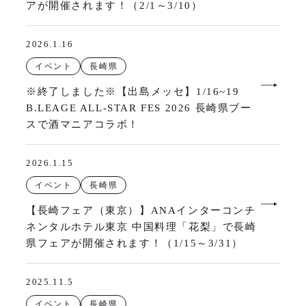
アが開催されます！（2/1～3/10）
2026.1.16
イベント
長崎県
※終了しました※【出島メッセ】1/16~19
B.LEAGE ALL-STAR FES 2026 長崎県ブー
スで酒マニアコラボ！
2026.1.15
イベント
長崎県
【長崎フェア（東京）】ANAインターコンチ
ネンタルホテル東京 中国料理「花梨」で長崎
県フェアが開催されます！（1/15～3/31）
2025.11.5
イベント
長崎県