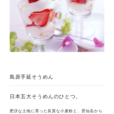
島原手延そうめん
日本五大そうめんのひとつ。
肥沃な土地に育った良質な小麦粉と、雲仙岳から