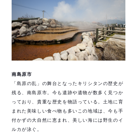
南島原市
「島原の乱」の舞台となったキリシタンの歴史が
残る、南島原市。今も遺跡や遺物が数多く見つか
っており、貴重な歴史を物語っている。土地に育
まれた美味しい食べ物も多いこの地域は、今も手
付かずの大自然に恵まれ、美しい海には野生のイ
ルカが泳ぐ。