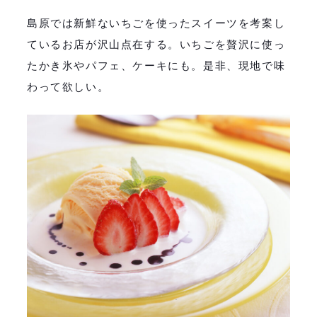
島原では新鮮ないちごを使ったスイーツを考案し
ているお店が沢山点在する。いちごを贅沢に使っ
たかき氷やパフェ、ケーキにも。是非、現地で味
わって欲しい。