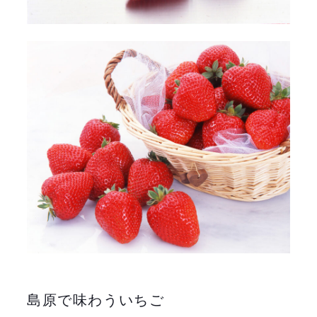
島原で味わういちご