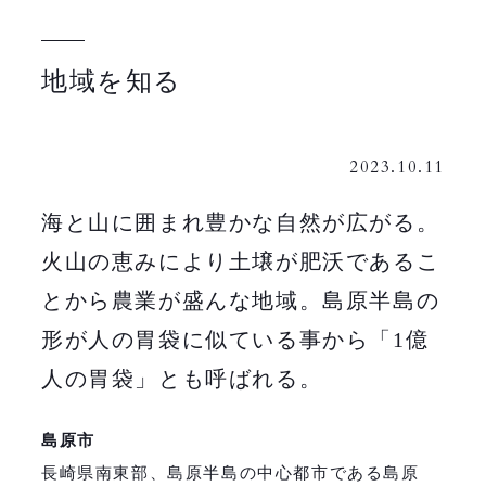
地域を知る
2023.10.11
海と山に囲まれ豊かな自然が広がる。
火山の恵みにより土壌が肥沃であるこ
とから農業が盛んな地域。島原半島の
形が人の胃袋に似ている事から「1億
人の胃袋」とも呼ばれる。
島原市
長崎県南東部、島原半島の中心都市である島原