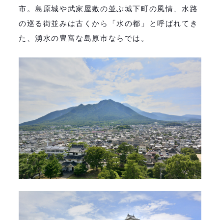
市。島原城や武家屋敷の並ぶ城下町の風情、水路
の巡る街並みは古くから「水の都」と呼ばれてき
た、湧水の豊富な島原市ならでは。