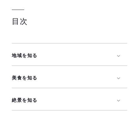
目次
地域を知る
美食を知る
絶景を知る