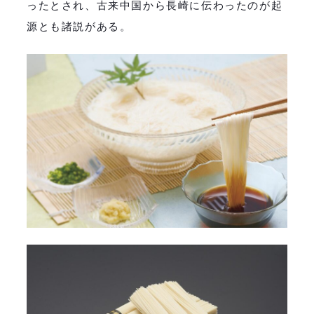
ったとされ、古来中国から長崎に伝わったのが起
源とも諸説がある。