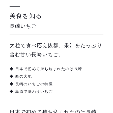
美食を知る
長崎いちご
大粒で食べ応え抜群、果汁をたっぷり
含む甘い長崎いちご。
◆ 日本で初めて持ち込まれたのは長崎
◆ 西の大地
◆ 長崎のいちごの特徴
◆ 島原で味わういちご
日本で初めて持ち込まれたのは長崎