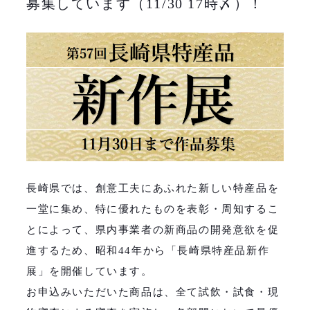
募集しています（11/30 17時〆）！
長崎県では、創意工夫にあふれた新しい特産品を
一堂に集め、特に優れたものを表彰・周知するこ
とによって、県内事業者の新商品の開発意欲を促
進するため、昭和44年から「長崎県特産品新作
展」を開催しています。
お申込みいただいた商品は、全て試飲・試食・現