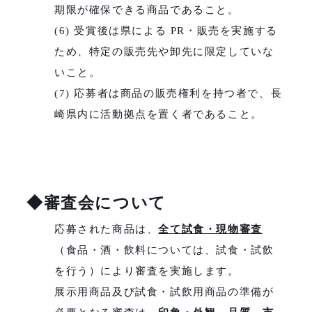
期限が確保できる商品であること。
(6) 受賞後は県による PR・販売を実施する
ため、特定の販売先や卸先に限定していな
いこと。
(7) 応募者は商品の販売権利を持つ者で、長
崎県内に活動拠点を置く者であること。
◆審査会について
応募された商品は、
全て試食・現物審査
（食品・酒・飲料については、試食・試飲
を行う）により審査を実施します。
展示用商品及び試食・試飲用商品の準備が