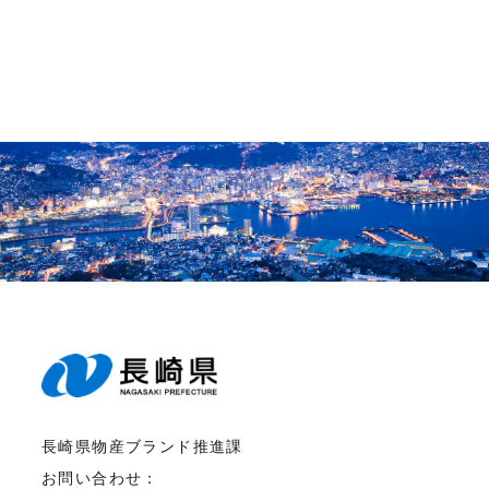
長崎県物産ブランド推進課
お問い合わせ：