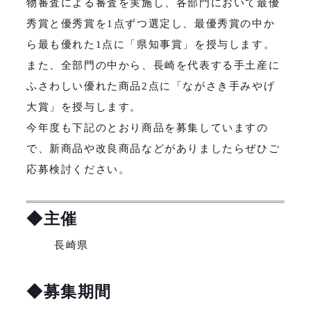
物審査による審査を実施し、各部門において最優
秀賞と優秀賞を1点ずつ選定し、最優秀賞の中か
ら最も優れた1点に「県知事賞」を授与します。
また、全部門の中から、長崎を代表する手土産に
ふさわしい優れた商品2点に「ながさき手みやげ
大賞」を授与します。
今年度も下記のとおり商品を募集していますの
で、新商品や改良商品などがありましたらぜひご
応募検討ください。
◆主催
長崎県
◆募集期間