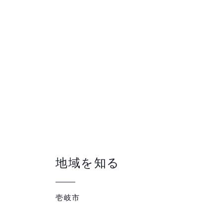
地域を知る
壱岐市