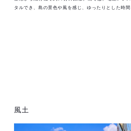
タルでき、島の景色や風を感じ、ゆったりとした時間
風土