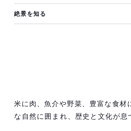
絶景を知る
米に肉、魚介や野菜、豊富な食材
な自然に囲まれ、歴史と文化が息