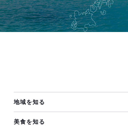
地域を知る
美食を知る