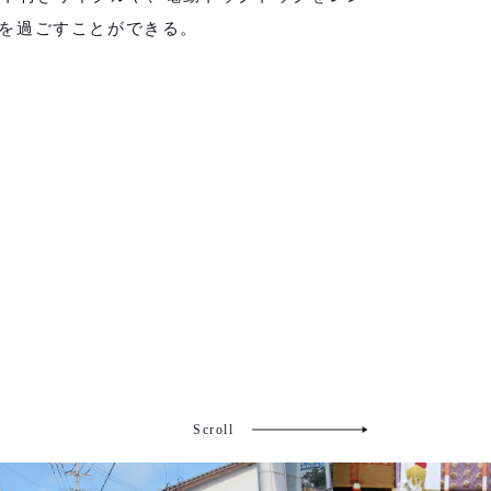
を過ごすことができる。
Scroll