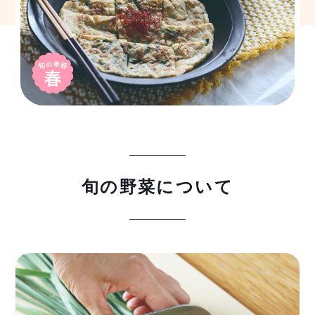
旬の野菜について