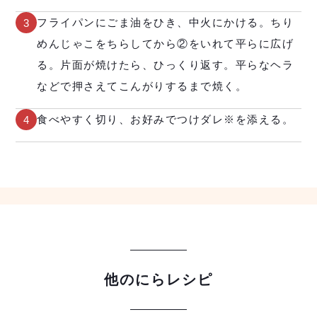
フライパンにごま油をひき、中火にかける。ちり
3
めんじゃこをちらしてから②をいれて平らに広げ
る。片面が焼けたら、ひっくり返す。平らなヘラ
などで押さえてこんがりするまで焼く。
食べやすく切り、お好みでつけダレ※を添える。
4
他のにらレシピ