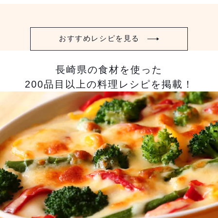
おすすめレシピを見る
長崎県の食材を使った
200品目以上の料理レシピを掲載！