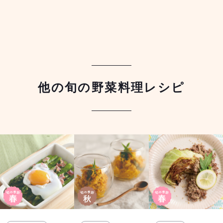
他の旬の野菜料理レシピ