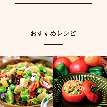
おすすめレシピ