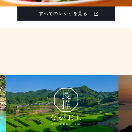
すべてのレシピを見る