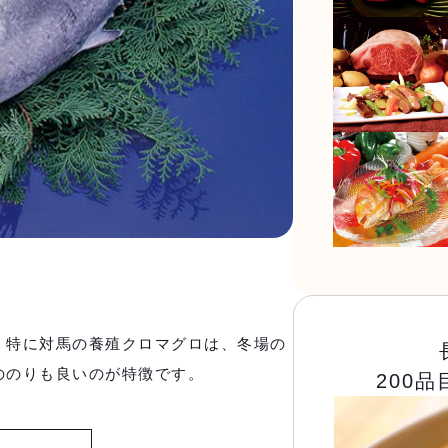
。特に対馬の養殖クロマグロは、冬場の
ののりも良いのが特徴です。
200