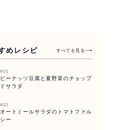
すめレシピ
すべてを見る
#01
ピーナッツ豆腐と夏野菜のチョップ
ドサラダ
#02
オートミールサラダのトマトファル
シー