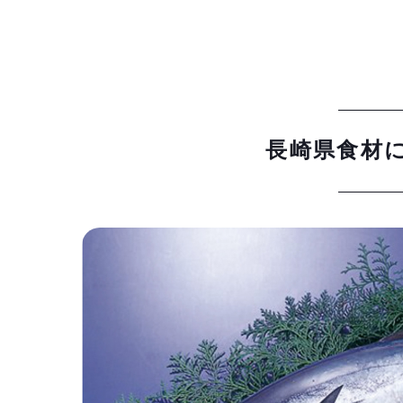
長崎県食材