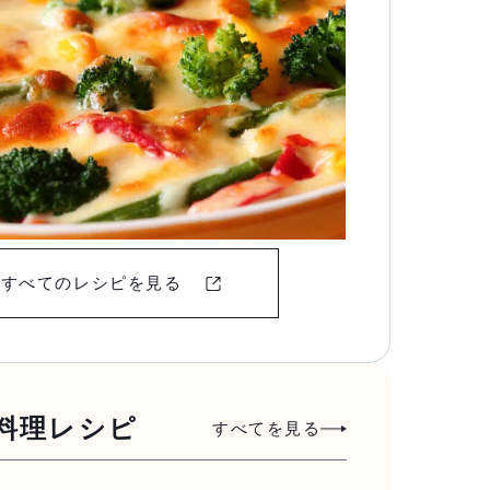
すべてのレシピを見る
料理レシピ
すべてを見る