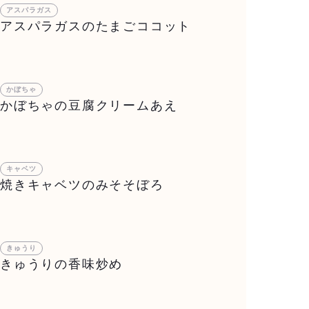
アスパラガス
アスパラガスのたまごココット
かぼちゃ
かぼちゃの豆腐クリームあえ
キャベツ
焼きキャベツのみそそぼろ
きゅうり
きゅうりの香味炒め