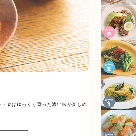
冬・春はゆっくり育った濃い味が楽しめ