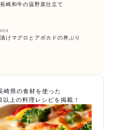
長崎和牛の温野菜仕立て
#04
漬けマグロとアボカドの丼ぶり
長崎県の食材を使った
品目以上の料理レシピを掲載！