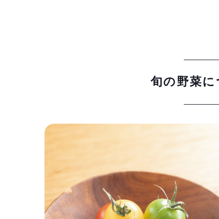
旬の野菜に