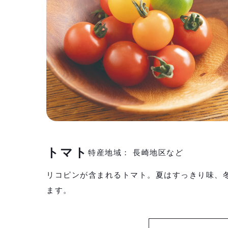
トマト
特産地域： 長崎地区など
リコピンが含まれるトマト。夏はすっきり味、
ます。