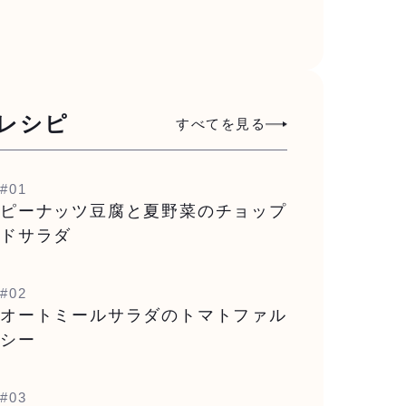
レシピ
すべてを見る
#01
ピーナッツ豆腐と夏野菜のチョップ
ドサラダ
#02
オートミールサラダのトマトファル
シー
#03