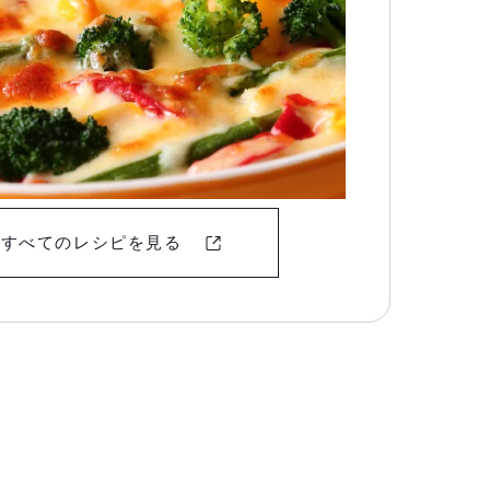
すべてのレシピを見る