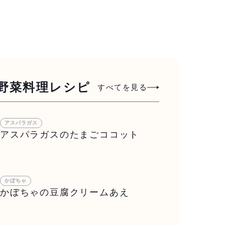
野菜料理レシピ
すべてを見る
アスパラガス
アスパラガスのたまごココット
かぼちゃ
かぼちゃの豆腐クリームあえ