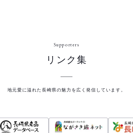
Supporters
リンク集
地元愛に溢れた長崎県の魅力を広く発信しています。