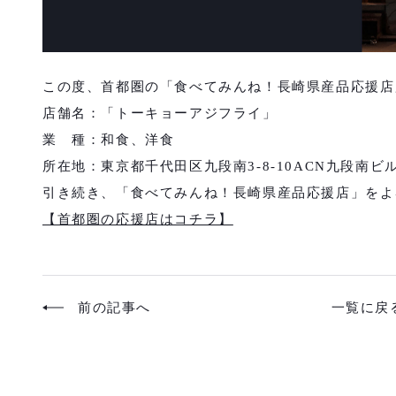
この度、首都圏の「食べてみんね！長崎県産品応援店
店舗名：「トーキョーアジフライ」
業 種：和食、洋食
所在地：東京都千代田区九段南3-8-10ACN九段南ビル
引き続き、「食べてみんね！長崎県産品応援店」をよ
【首都圏の応援店はコチラ】
前の記事へ
一覧に戻