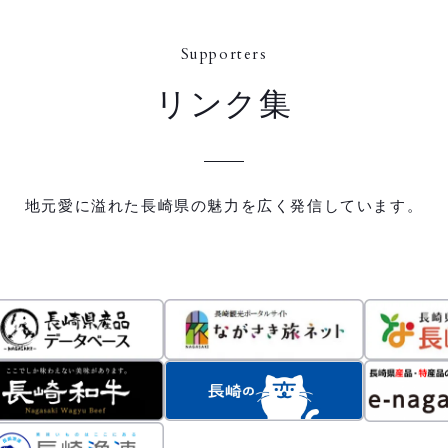
Supporters
リンク集
地元愛に溢れた長崎県の魅力を広く発信しています。