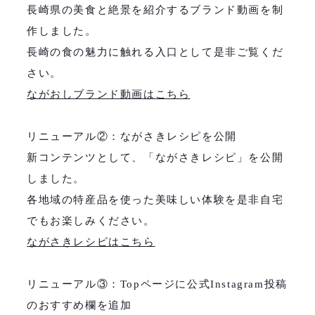
長崎県の美食と絶景を紹介するブランド動画を制
作しました。
長崎の食の魅力に触れる入口として是非ご覧くだ
さい。
ながおしブランド動画はこちら
リニューアル②：ながさきレシピを公開
新コンテンツとして、「ながさきレシピ」を公開
しました。
各地域の特産品を使った美味しい体験を是非自宅
でもお楽しみください。
ながさきレシピはこちら
リニューアル③：Topページに公式Instagram投稿
のおすすめ欄を追加