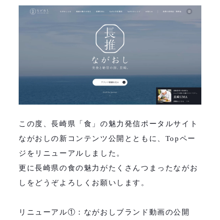
この度、長崎県「食」の魅力発信ポータルサイト
ながおしの新コンテンツ公開とともに、Topペー
ジをリニューアルしました。
更に長崎県の食の魅力がたくさんつまったながお
しをどうぞよろしくお願いします。
リニューアル①：ながおしブランド動画の公開