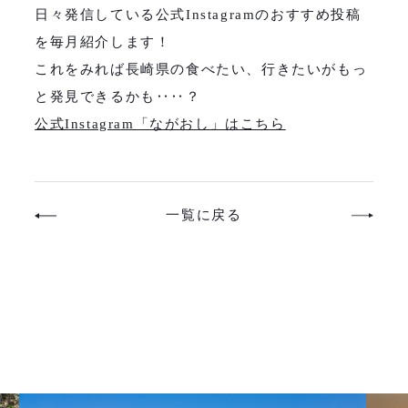
日々発信している公式Instagramのおすすめ投稿
を毎月紹介します！
これをみれば長崎県の食べたい、行きたいがもっ
と発見できるかも‥‥？
公式Instagram「ながおし」はこちら
一覧に戻る