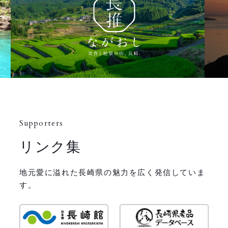
Supporters
リンク集
地元愛に溢れた長崎県の魅力を広く発信していま
す。