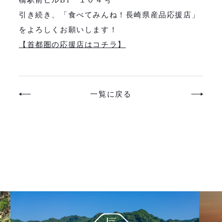
引き続き、「食べてみんね！長崎県産品応援店」
をよろしくお願いします！
【首都圏の応援店はコチラ】
一覧に戻る