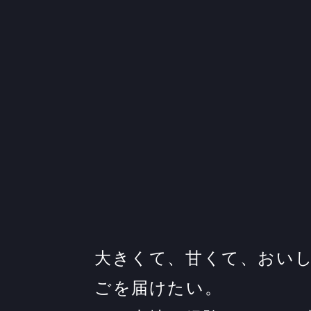
大きくて、甘くて、おい
ごを届けたい。