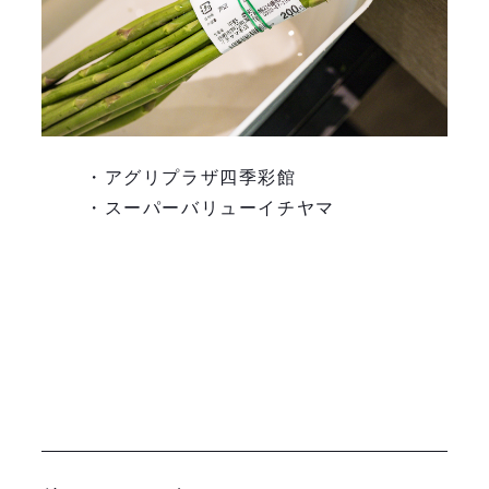
・アグリプラザ四季彩館
・スーパーバリューイチヤマ