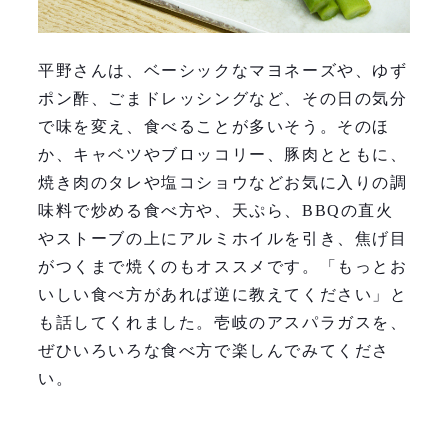
平野さんは、ベーシックなマヨネーズや、ゆず
ポン酢、ごまドレッシングなど、その日の気分
で味を変え、食べることが多いそう。そのほ
か、キャベツやブロッコリー、豚肉とともに、
焼き肉のタレや塩コショウなどお気に入りの調
味料で炒める食べ方や、天ぷら、BBQの直火
やストーブの上にアルミホイルを引き、焦げ目
がつくまで焼くのもオススメです。「もっとお
いしい食べ方があれば逆に教えてください」と
も話してくれました。壱岐のアスパラガスを、
ぜひいろいろな食べ方で楽しんでみてくださ
い。