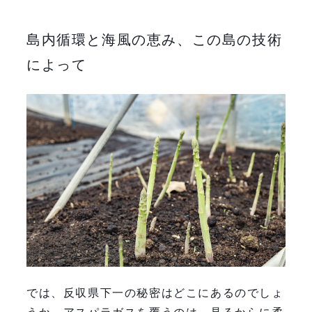
島内循環と海風の恵み、この島の技術
によって
では、反収県下一の秘密はどこにあるのでしょ