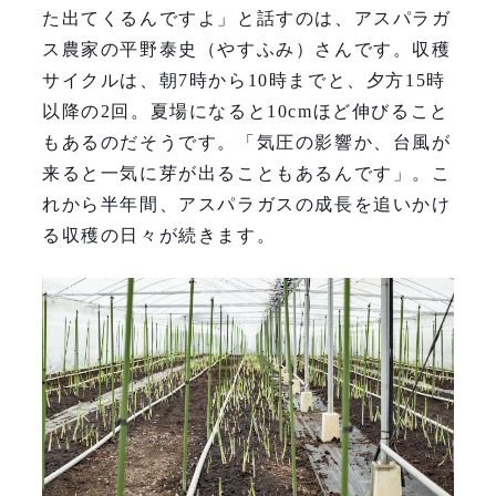
た出てくるんですよ」と話すのは、アスパラガ
ス農家の平野泰史（やすふみ）さんです。収穫
サイクルは、朝7時から10時までと、夕方15時
以降の2回。夏場になると10cmほど伸びること
もあるのだそうです。「気圧の影響か、台風が
来ると一気に芽が出ることもあるんです」。こ
れから半年間、アスパラガスの成長を追いかけ
る収穫の日々が続きます。