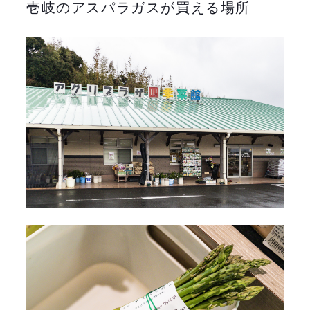
壱岐のアスパラガスが買える場所