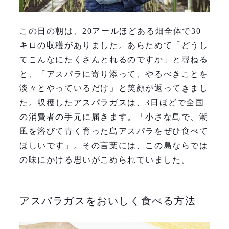
この日の朝は、20アールほどある畑全体で30
キロの収穫がありました。あらためて「どうし
てこんなにたくさんとれるのですか」と尋ねる
と、「アスパラに寄り添って、やるべきことを
淡々とやっているだけ」と笑顔が返ってきまし
た。収穫したアスパラガスは、3日ほどで全国
の消費者の手元に届きます。「小さな島で、潮
風を浴びて青く育った島アスパラをぜひ食べて
ほしいです」。その言葉には、この島ならでは
の味にかける思いがこめられていました。
アスパラガスをおいしく食べる方法