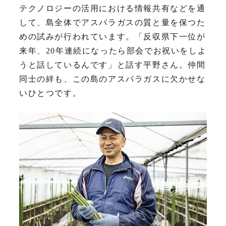
テクノロジーの活用における情報共有などを通
して、島全体でアスパラガスの質と量を保つた
めの試みが行われています。「反収県下一位が
来年、20年連続になったら部会でお祝いをしよ
うと話しているんです」と話す平野さん。仲間
同士の絆も、この島のアスパラガスに欠かせな
いひとつです。