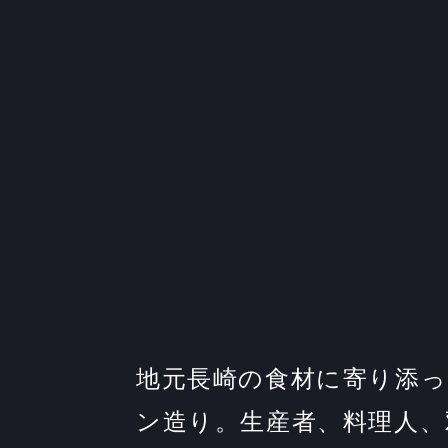
地元長崎の食材に寄り添
ン造り。生産者、料理人、