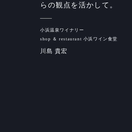
らの観点を活かして。
小浜温泉ワイナリー
shop ＆ restaurant 小浜ワイン食堂
川島 貴宏