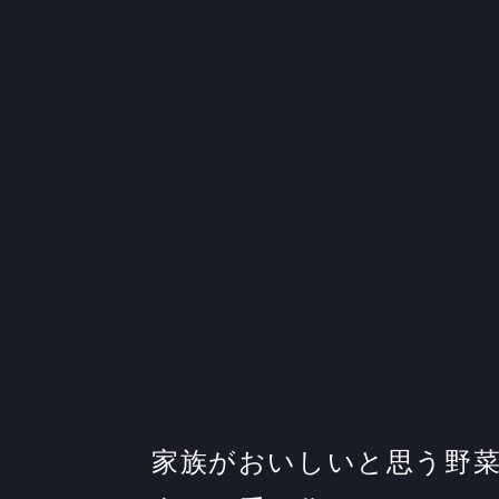
家族がおいしいと思う野