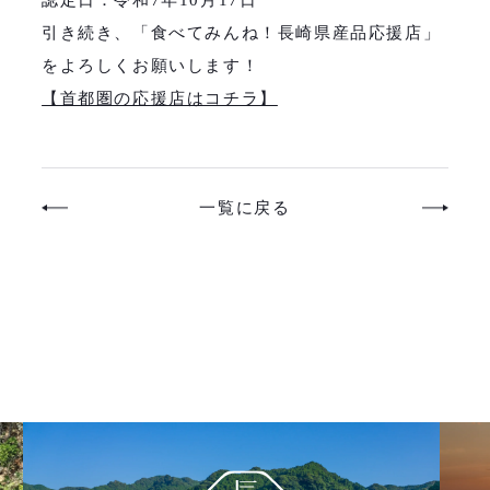
引き続き、「食べてみんね！長崎県産品応援店」
をよろしくお願いします！
【首都圏の応援店はコチラ】
一覧に戻る