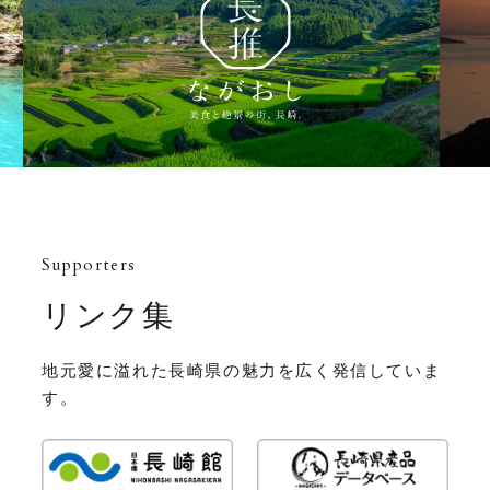
Supporters
リンク集
地元愛に溢れた長崎県の魅力を広く発信していま
す。