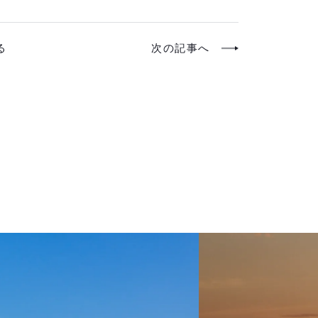
る
次の記事へ