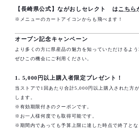
【長崎県公式】ながおしセレクト
は
こちら
※メニューのカートアイコンからも飛べます！
オープン記念キャンペーン
より多くの方に県産品の魅力を知っていただけるよう
ぜひこの機会にご利用ください。
1. 5,000円以上購入者限定プレゼント！
当ストアで1回あたり合計5,000円以上購入された方
します。
※有効期限付きのクーポンです。
※お一人様何度でも取得可能です。
※期間内であっても予算上限に達した時点で終了とな