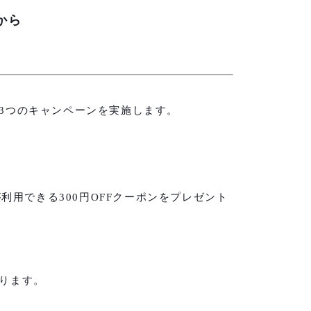
から
3つのキャンペーンを実施します。
が利用できる300円OFFクーポンをプレゼント
ります。