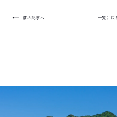
前の記事へ
一覧に戻