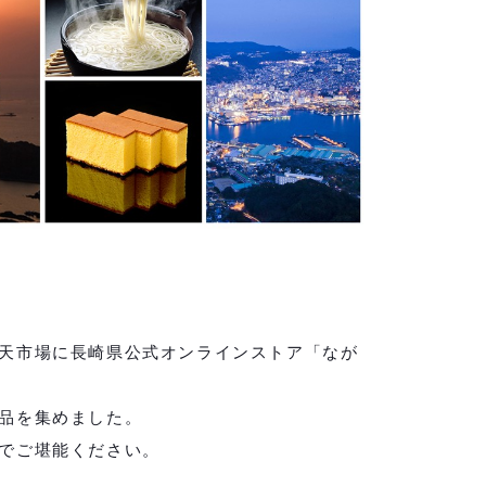
天市場に長崎県公式オンラインストア「なが
品を集めました。
でご堪能ください。