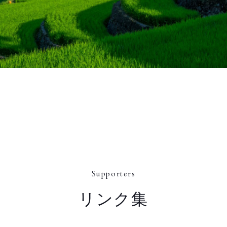
Supporters
リンク集