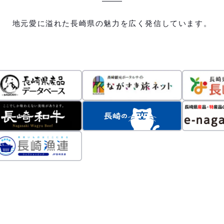
地元愛に溢れた長崎県の魅力を広く発信しています。