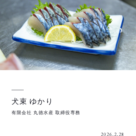
犬束 ゆかり
有限会社 丸徳水産 取締役専務
2026.2.28