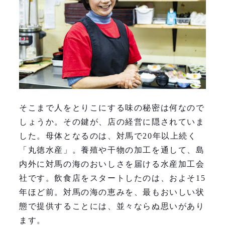
そこまで人をとりこにする味の秘密は何なので
しょうか。その鍵が、店の経営に隠されていま
した。母体となるのは、対馬で20年以上続く
「丸徳水産」。養殖や干物の加工を通して、島
内外に対馬の海のおいしさを届ける水産加工会
社です。飲食店をスタートしたのは、およそ15
年ほど前。対馬の海の恵みを、最もおいしい状
態で提供することには、並々ならぬ思いがあり
ます。