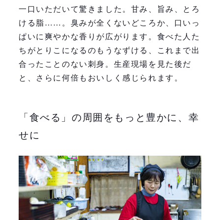
一口いただいて驚きました。甘み、旨み、とろ
ける脂……。臭みが全くないどころか、口いっ
ぱいに爽やかな香りが広がります。食べた人た
ちがとりこになるのもうなずける、これまで出
合ったことのない刺身。生産現場を見た後だ
と、さらに何倍もおいしく感じられます。
「食べる」の周囲をもっと豊かに、幸
せに