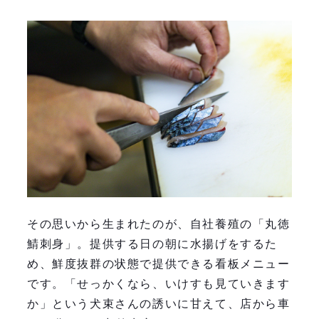
その思いから生まれたのが、自社養殖の「丸徳
鯖刺身」。提供する日の朝に水揚げをするた
め、鮮度抜群の状態で提供できる看板メニュー
です。「せっかくなら、いけすも見ていきます
か」という犬束さんの誘いに甘えて、店から車