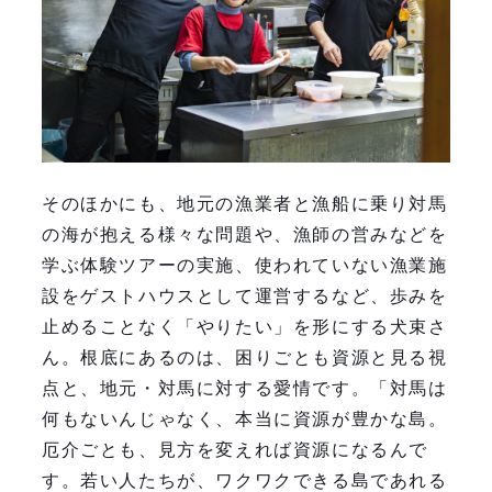
そのほかにも、地元の漁業者と漁船に乗り対馬
の海が抱える様々な問題や、漁師の営みなどを
学ぶ体験ツアーの実施、使われていない漁業施
設をゲストハウスとして運営するなど、歩みを
止めることなく「やりたい」を形にする犬束さ
ん。根底にあるのは、困りごとも資源と見る視
点と、地元・対馬に対する愛情です。「対馬は
何もないんじゃなく、本当に資源が豊かな島。
厄介ごとも、見方を変えれば資源になるんで
す。若い人たちが、ワクワクできる島であれる