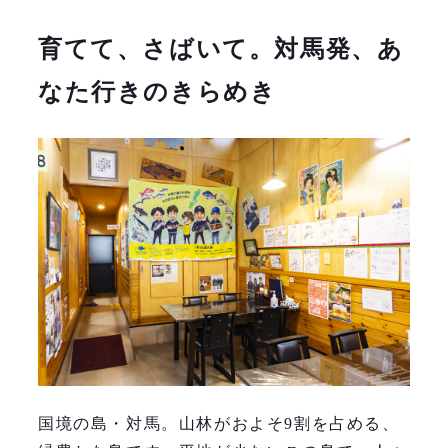
育てて、さばいて。対馬発、あ
なた行きのきらめき
国境の島・対馬。山林がおよそ9割を占める、