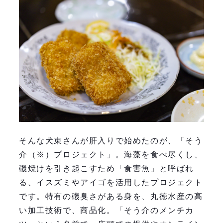
そんな犬束さんが肝入りで始めたのが、「そう
介（※）プロジェクト」。海藻を食べ尽くし、
磯焼けを引き起こすため「食害魚」と呼ばれ
る、イスズミやアイゴを活用したプロジェクト
です。特有の磯臭さがある身を、丸徳水産の高
い加工技術で、商品化。「そう介のメンチカ