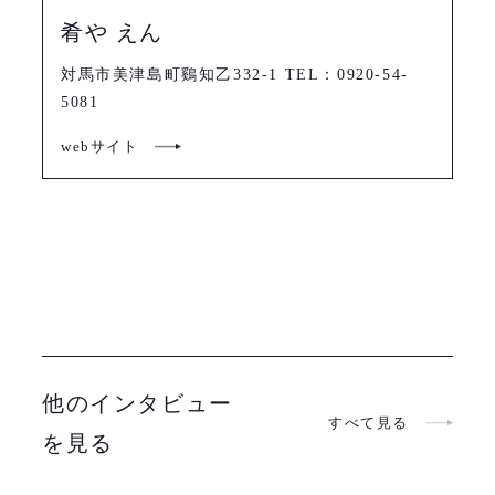
肴や えん
対馬市美津島町鷄知乙332-1 TEL：0920-54-
5081
webサイト
他のインタビュー
すべて見る
を見る