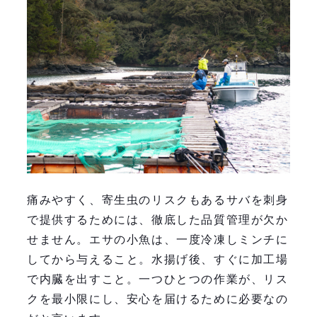
痛みやすく、寄生虫のリスクもあるサバを刺身
で提供するためには、徹底した品質管理が欠か
せません。エサの小魚は、一度冷凍しミンチに
してから与えること。水揚げ後、すぐに加工場
で内臓を出すこと。一つひとつの作業が、リス
クを最小限にし、安心を届けるために必要なの