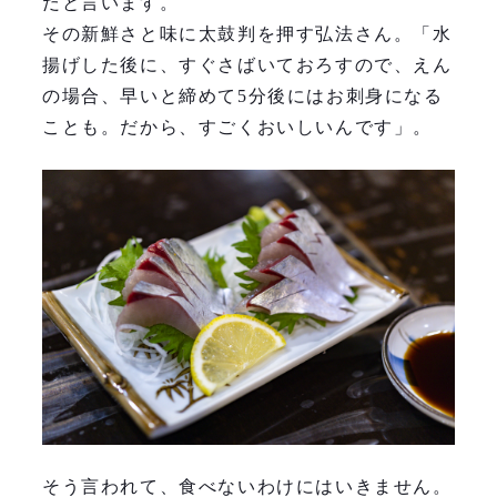
だと言います。
その新鮮さと味に太鼓判を押す弘法さん。「水
揚げした後に、すぐさばいておろすので、えん
の場合、早いと締めて5分後にはお刺身になる
ことも。だから、すごくおいしいんです」。
そう言われて、食べないわけにはいきません。