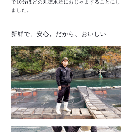
で10分ほどの丸徳水産におじゃますることにし
ました。
新鮮で、安心。だから、おいしい