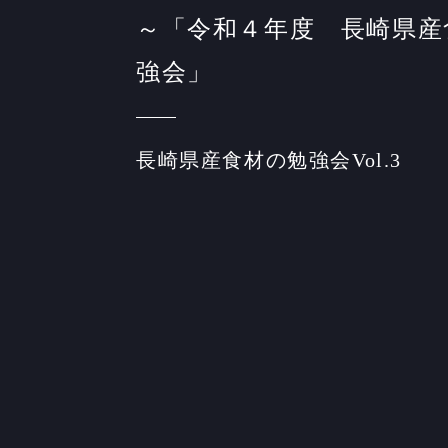
～「令和４年度 長崎県産
強会」
長崎県産食材の勉強会Vol.3