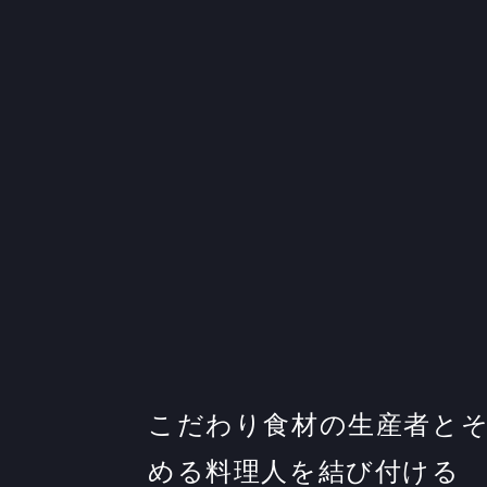
こだわり食材の生産者と
める料理人を結び付ける