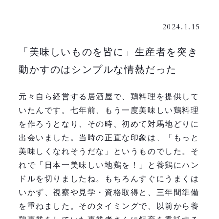
2024.1.15
「美味しいものを皆に」生産者を突き
動かすのはシンプルな情熱だった
元々自ら経営する居酒屋で、鶏料理を提供して
いたんです。七年前、もう一度美味しい鶏料理
を作ろうとなり、その時、初めて対馬地どりに
出会いました。当時の正直な印象は、「もっと
美味しくなれそうだな」というものでした。そ
れで「日本一美味しい地鶏を！」と養鶏にハン
ドルを切りましたね。もちろんすぐにうまくは
いかず、視察や見学・資格取得と、三年間準備
を重ねました。そのタイミングで、以前から養