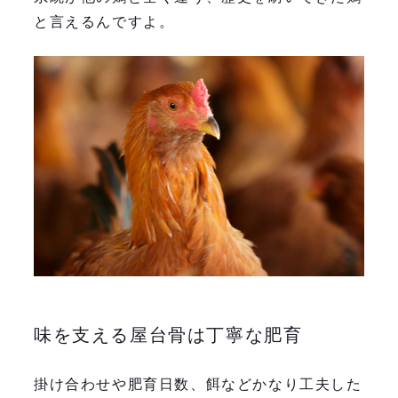
と言えるんですよ。
味を支える屋台骨は丁寧な肥育
掛け合わせや肥育日数、餌などかなり工夫した