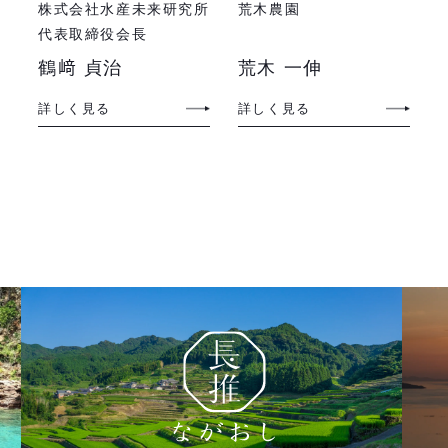
株式会社水産未来研究所
荒木農園
代表取締役会長
鶴﨑 貞治
荒木 一伸
詳しく見る
詳しく見る