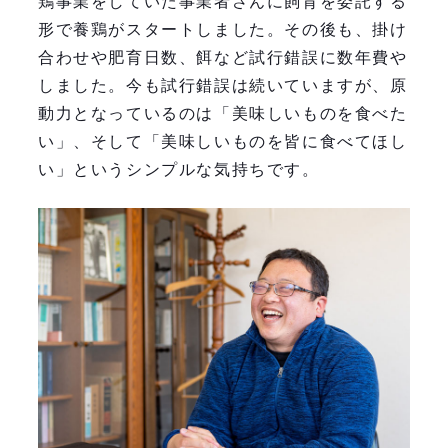
鶏事業をしていた事業者さんに飼育を委託する
形で養鶏がスタートしました。その後も、掛け
合わせや肥育日数、餌など試行錯誤に数年費や
しました。今も試行錯誤は続いていますが、原
動力となっているのは「美味しいものを食べた
い」、そして「美味しいものを皆に食べてほし
い」というシンプルな気持ちです。