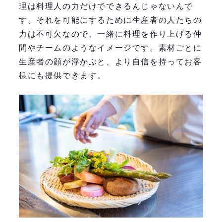
理は料理人の力だけでできるんじゃないんで
す。それを可能にするために生産者の人たちの
力は不可欠なので、一緒に料理を作り上げる仲
間やチームのようなイメージです。素材ごとに
生産者の顔が浮かぶと、より自信を持ってお客
様にも提供できます。