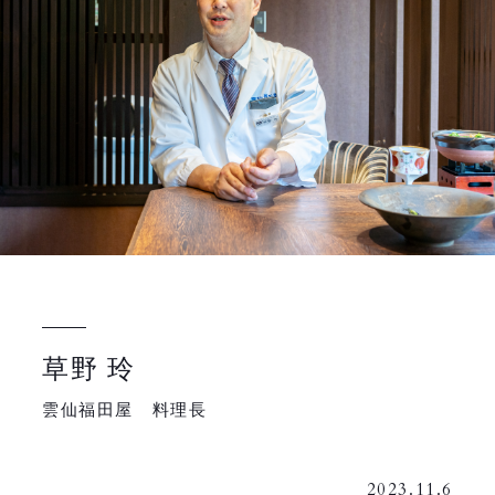
草野 玲
雲仙福田屋 料理長
2023.11.6