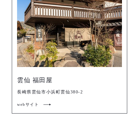
雲仙 福田屋
長崎県雲仙市小浜町雲仙380-2
webサイト