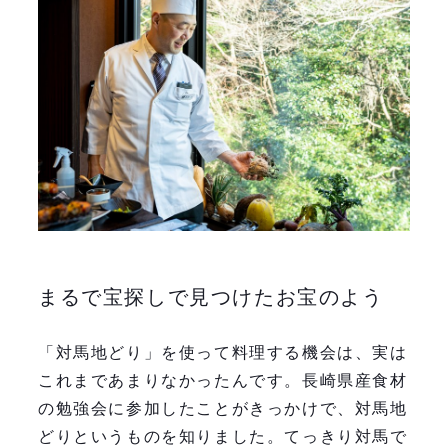
まるで宝探しで見つけたお宝のよう
「対馬地どり」を使って料理する機会は、実は
これまであまりなかったんです。長崎県産食材
の勉強会に参加したことがきっかけで、対馬地
どりというものを知りました。てっきり対馬で