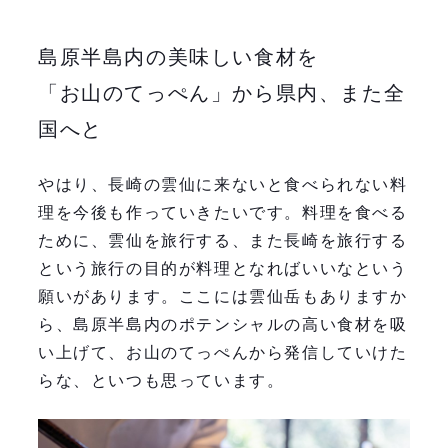
島原半島内の美味しい食材を
「お山のてっぺん」から県内、また全
国へと
やはり、長崎の雲仙に来ないと食べられない料
理を今後も作っていきたいです。料理を食べる
ために、雲仙を旅行する、また長崎を旅行する
という旅行の目的が料理となればいいなという
願いがあります。ここには雲仙岳もありますか
ら、島原半島内のポテンシャルの高い食材を吸
い上げて、お山のてっぺんから発信していけた
らな、といつも思っています。