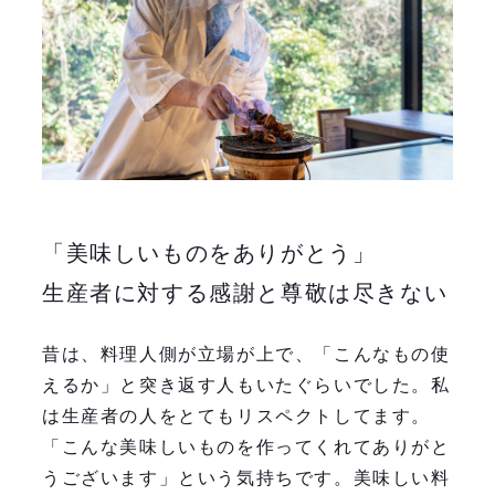
「美味しいものをありがとう」
生産者に対する感謝と尊敬は尽きない
昔は、料理人側が立場が上で、「こんなもの使
えるか」と突き返す人もいたぐらいでした。私
は生産者の人をとてもリスペクトしてます。
「こんな美味しいものを作ってくれてありがと
うございます」という気持ちです。美味しい料