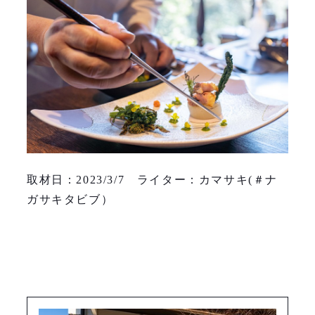
取材日：2023/3/7 ライター：カマサキ(＃ナ
ガサキタビブ）