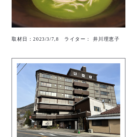
取材日：2023/3/7,8 ライター： 井川理恵子