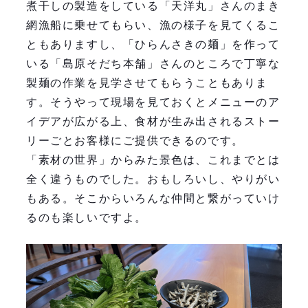
煮干しの製造をしている「天洋丸」さんのまき
網漁船に乗せてもらい、漁の様子を見てくるこ
ともありますし、「ひらんさきの麺」を作って
いる「島原そだち本舗」さんのところで丁寧な
製麺の作業を見学させてもらうこともありま
す。そうやって現場を見ておくとメニューのア
イデアが広がる上、食材が生み出されるストー
リーごとお客様にご提供できるのです。
「素材の世界」からみた景色は、これまでとは
全く違うものでした。おもしろいし、やりがい
もある。そこからいろんな仲間と繋がっていけ
るのも楽しいですよ。