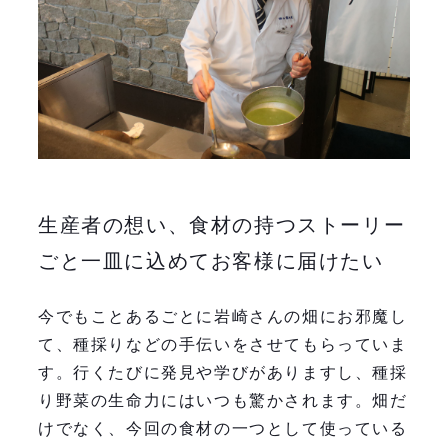
生産者の想い、食材の持つストーリー
ごと一皿に込めてお客様に届けたい
今でもことあるごとに岩崎さんの畑にお邪魔し
て、種採りなどの手伝いをさせてもらっていま
す。行くたびに発見や学びがありますし、種採
り野菜の生命力にはいつも驚かされます。畑だ
けでなく、今回の食材の一つとして使っている