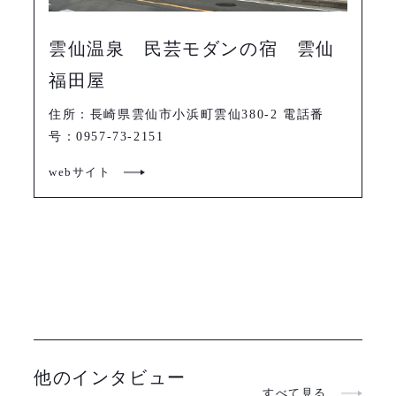
雲仙温泉 民芸モダンの宿 雲仙
福田屋
住所：長崎県雲仙市小浜町雲仙380-2 電話番
号：0957-73-2151
webサイト
他のインタビュー
すべて見る