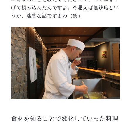
げて頼み込んだんですよ。今思えば無鉄砲とい
うか、迷惑な話ですよね（笑）
食材を知ることで変化していった料理