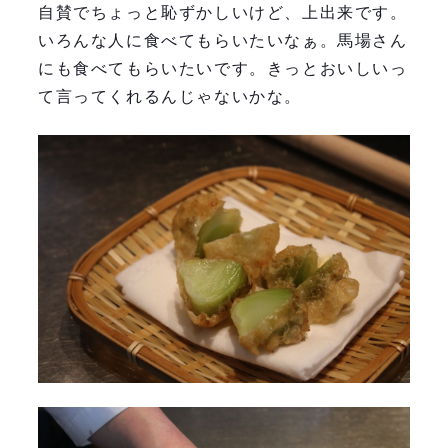
自賛でちょっと恥ずかしいけど、上出来です。
いろんな人に食べてもらいたいなぁ。馬場さん
にも食べてもらいたいです。きっとおいしいっ
て言ってくれるんじゃないかな。