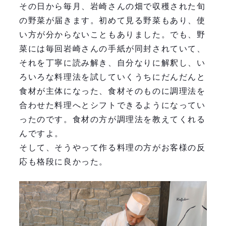
その日から毎月、岩崎さんの畑で収穫された旬
の野菜が届きます。初めて見る野菜もあり、使
い方が分からないこともありました。でも、野
菜には毎回岩崎さんの手紙が同封されていて、
それを丁寧に読み解き、自分なりに解釈し、い
ろいろな料理法を試していくうちにだんだんと
食材が主体になった、食材そのものに調理法を
合わせた料理へとシフトできるようになってい
ったのです。食材の方が調理法を教えてくれる
んですよ。
そして、そうやって作る料理の方がお客様の反
応も格段に良かった。