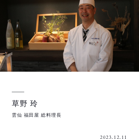
草野 玲
雲仙 福田屋 総料理長
2023.12.11