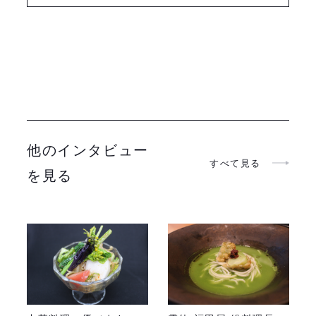
他のインタビュー
すべて見る
を見る