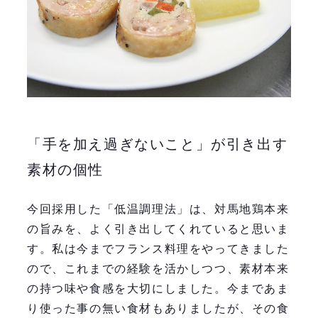
「手を加え過ぎないこと」が引き出す
素材の個性
今回採用した「低温調理法」は、対馬地鶏本来
の旨みを、よく引き出してくれていると思いま
す。私は今までフランス料理をやってきました
ので、これまでの経験を活かしつつ、素材本来
の持つ味や食感を大切にしました。今まであま
り使った事の無い食材もありましたが、その食