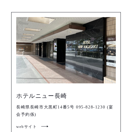
ホテルニュー長崎
長崎県長崎市大黒町14番5号 095-828-1230 (宴
会予約係)
webサイト