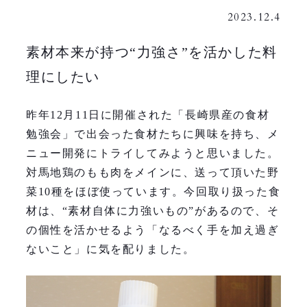
2023.12.4
素材本来が持つ“力強さ”を活かした料
理にしたい
昨年12月11日に開催された「長崎県産の食材
勉強会」で出会った食材たちに興味を持ち、メ
ニュー開発にトライしてみようと思いました。
対馬地鶏のもも肉をメインに、送って頂いた野
菜10種をほぼ使っています。今回取り扱った食
材は、“素材自体に力強いもの”があるので、そ
の個性を活かせるよう「なるべく手を加え過ぎ
ないこと」に気を配りました。