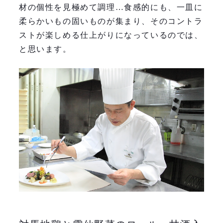
材の個性を見極めて調理…食感的にも、一皿に
柔らかいもの固いものが集まり、そのコントラ
ストが楽しめる仕上がりになっているのでは、
と思います。