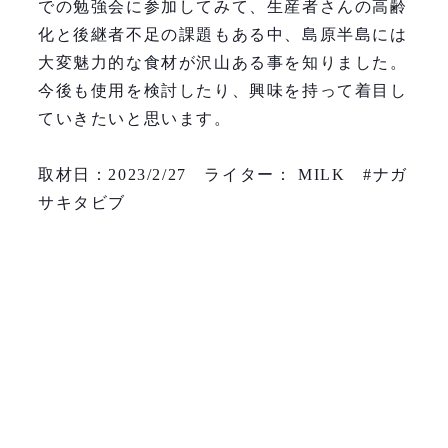
での勉強会に参加してみて、生産者さんの高齢
化と後継者不足の課題もある中、島原半島には
大変魅力的な食材が沢山ある事を知りました。
今後も使用を検討したり、興味を持って着目し
ていきたいと思います。
取材日：2023/2/27 ライター： MILK #ナガ
サキタビブ