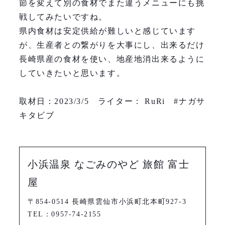
節を変えて別の食材でまた違うメニューにも挑
戦してみたいですね。
県内食材は安定供給が難しいと感じています
が、生産者との繋がりを大事にし、出来るだけ
長崎県産の食材を使い、地産地消出来るように
していきたいと思います。
取材日：2023/3/5 ライター： RuRi #ナガサ
キタビブ
小浜温泉 なごみのやど 旅館 富士
屋
〒854-0514 長崎県雲仙市小浜町北本町927-3
TEL：0957-74-2155