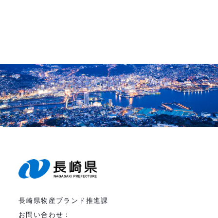
長崎県物産ブランド推進課
お問い合わせ：