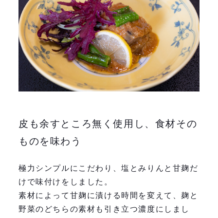
皮も余すところ無く使用し、食材その
ものを味わう
極力シンプルにこだわり、塩とみりんと甘麹だ
けで味付けをしました。
素材によって甘麹に漬ける時間を変えて、麹と
野菜のどちらの素材も引き立つ濃度にしまし