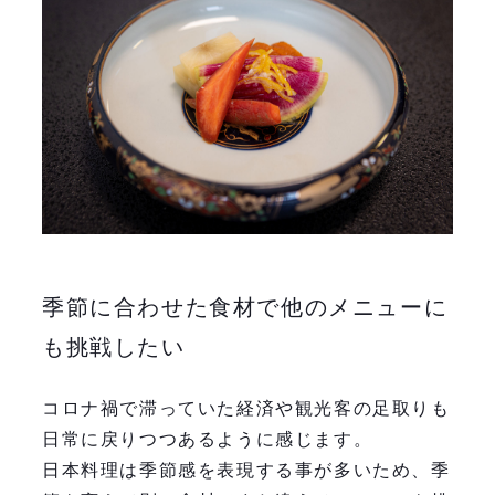
季節に合わせた食材で他のメニューに
も挑戦したい
コロナ禍で滞っていた経済や観光客の足取りも
日常に戻りつつあるように感じます。
日本料理は季節感を表現する事が多いため、季