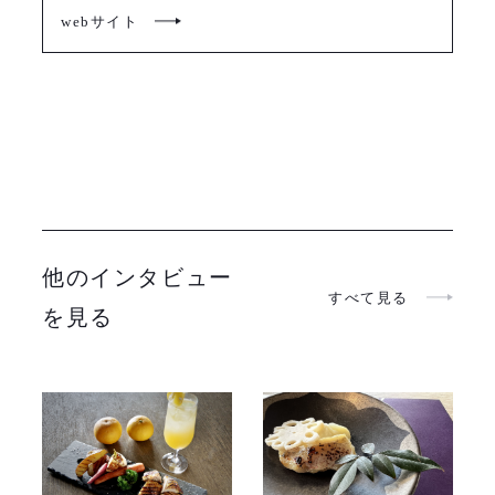
webサイト
他のインタビュー
すべて見る
を見る