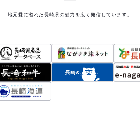
地元愛に溢れた長崎県の魅力を広く発信しています。