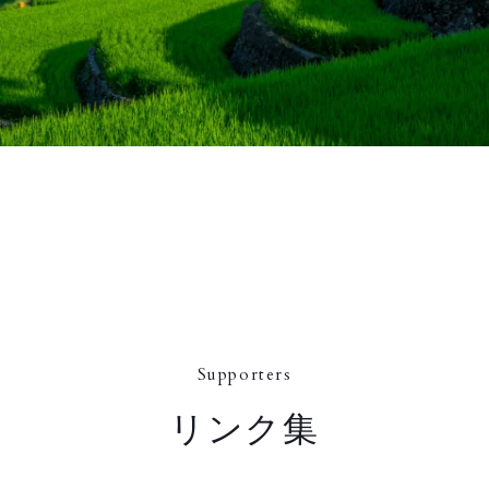
Supporters
リンク集