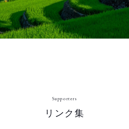
Supporters
リンク集