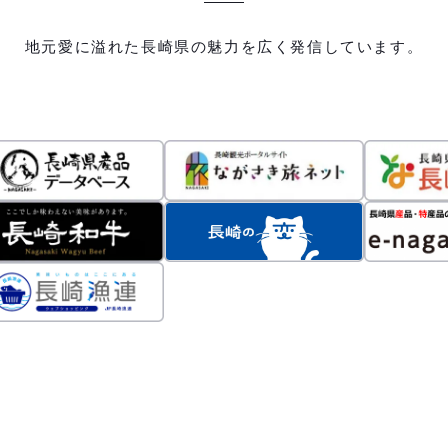
地元愛に溢れた長崎県の魅力を広く発信しています。