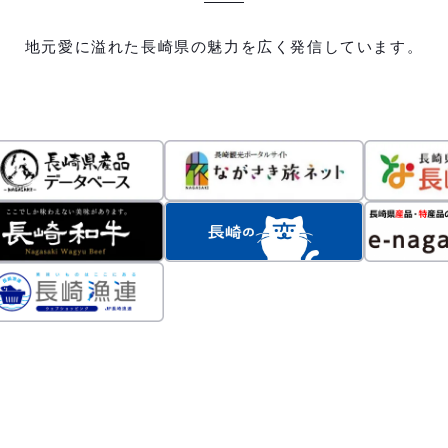
地元愛に溢れた長崎県の魅力を広く発信しています。