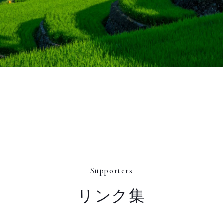
Supporters
リンク集