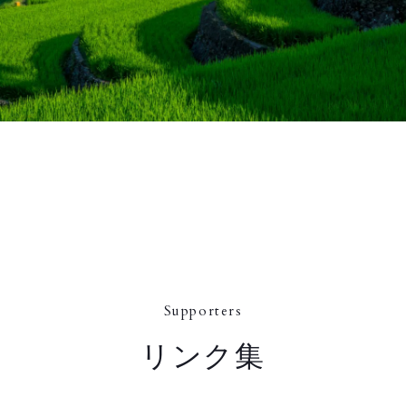
Supporters
リンク集