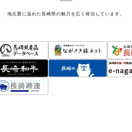
地元愛に溢れた長崎県の魅力を広く発信しています。