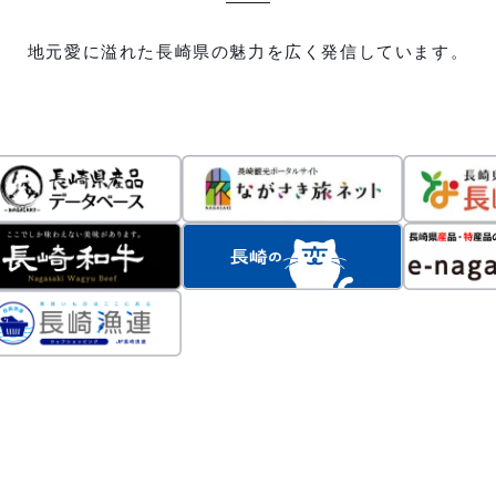
地元愛に溢れた長崎県の魅力を広く発信しています。