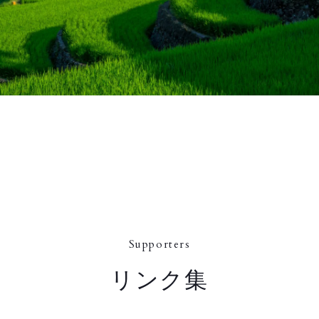
Supporters
リンク集