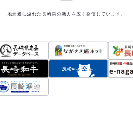
地元愛に溢れた長崎県の魅力を広く発信しています。