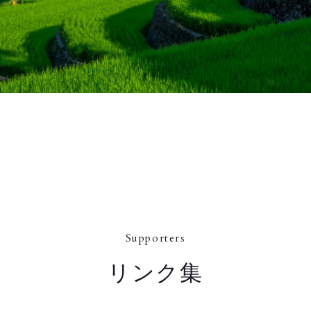
Supporters
リンク集