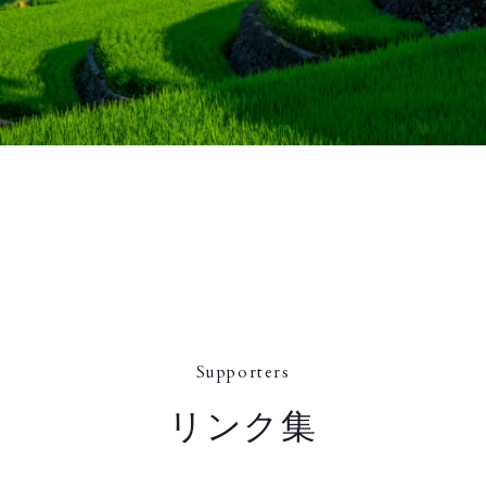
Supporters
リンク集