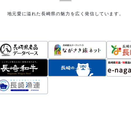
地元愛に溢れた長崎県の魅力を広く発信しています。