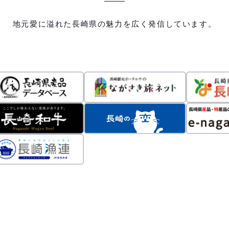
地元愛に溢れた長崎県の魅力を広く発信しています。