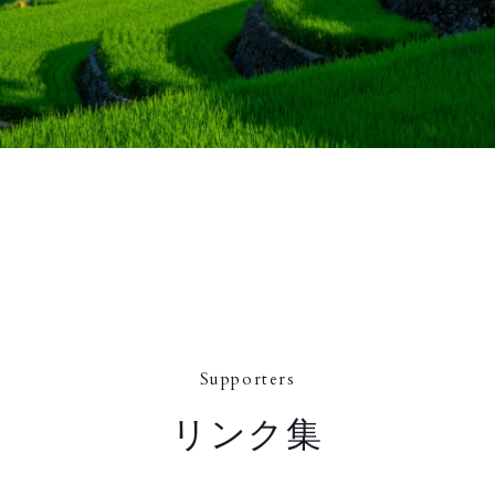
Supporters
リンク集