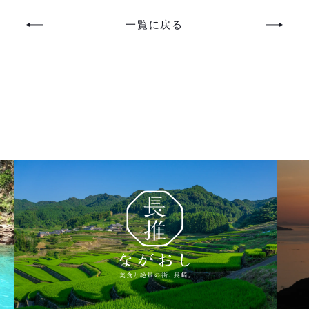
一覧に戻る