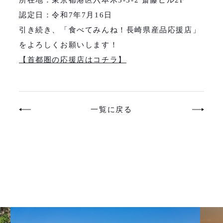
認定日：令和7年7月16日
引き続き、「食べてみんね！長崎県産品応援店」
をよろしくお願いします！
【首都圏の応援店はコチラ】
一覧に戻る