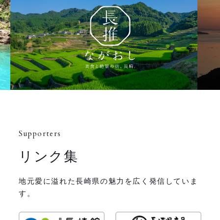
Supporters
リンク集
地元愛に溢れた長崎県の魅力を広く発信していま
す。