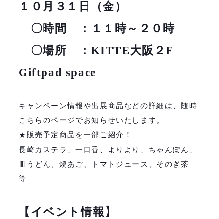
１０月３１日（金）
〇時間 ：１１時～２０時
〇場所 ：KITTE大阪２F
Giftpad space
キャンペーン情報や出展商品などの詳細は、随時
こちらのページでお知らせいたします。
★販売予定商品を一部ご紹介！
長崎カステラ、一口香、よりより、ちゃんぽん、
皿うどん、焼あご、トマトジュース、そのぎ茶
等
【イベント情報】