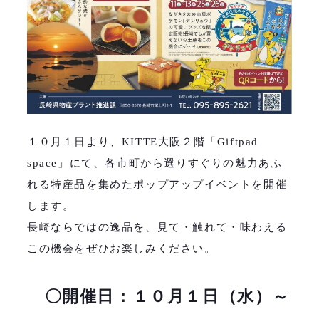
１０月１日より、KITTE大阪２階「Giftpad
space」にて、各市町から選りすぐりの魅力あふ
れる特産品を集めたポップアップイベントを開催
します。
長崎ならではの逸品を、見て・触れて・味わえる
この機会をぜひお楽しみください。
〇開催日：１０月１日（水）～