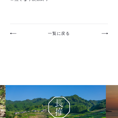
一覧に戻る