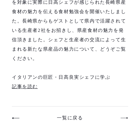
を対象に実際に日高シェフが感じられた長崎県産
食材の魅力を伝える食材勉強会を開催いたしまし
た。長崎県からもゲストとして県内で活躍されて
いる生産者2社をお招きし、県産食材の魅力を発
信頂きました。シェフと生産者の交流によって生
まれる新たな県産品の魅力について、どうぞご覧
ください。
イタリアンの巨匠・日髙良実シェフに学ぶ
記事を読む
一覧に戻る