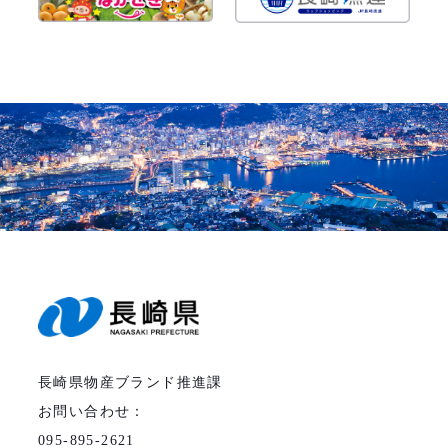
長崎県物産ブランド推進課
お問い合わせ：
095-895-2621