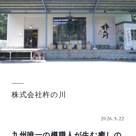
株式会社杵の川
2026.5.22
九州唯一の樽職人が生む癒しの