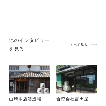
他のインタビュー
すべて見る
を見る
山崎本店酒造場
合資会社吉田屋