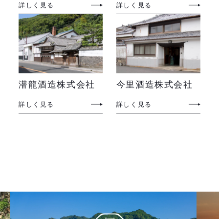
詳しく見る
詳しく見る
潜龍酒造株式会社
今里酒造株式会社
詳しく見る
詳しく見る