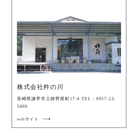
株式会社杵の川
長崎県諫早市土師野尾町17-4 TEL：0957-22-
5600
webサイト