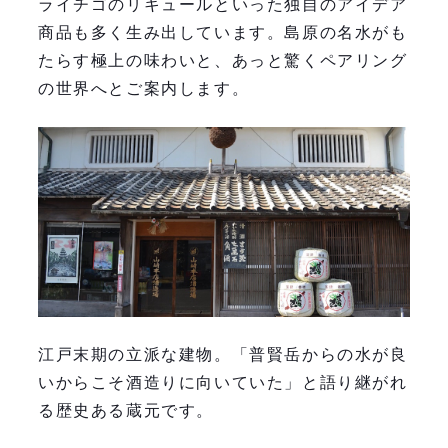
ライチゴのリキュールといった独自のアイデア
商品も多く生み出しています。島原の名水がも
たらす極上の味わいと、あっと驚くペアリング
の世界へとご案内します。
江戸末期の立派な建物。「普賢岳からの水が良
いからこそ酒造りに向いていた」と語り継がれ
る歴史ある蔵元です。