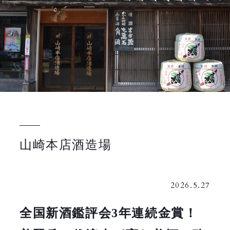
山崎本店酒造場
2026.5.27
全国新酒鑑評会3年連続金賞！