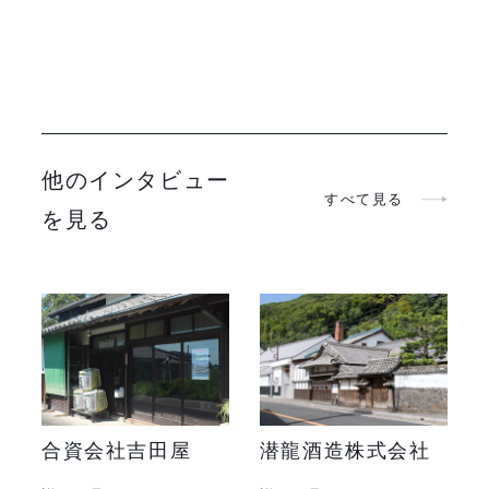
他のインタビュー
すべて見る
を見る
合資会社吉田屋
潜龍酒造株式会社