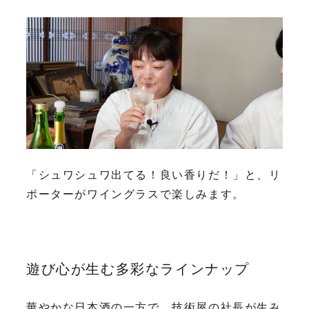
「シュワシュワ出てる！良い香りだ！」と、リ
ポーターがワイングラスで楽しみます。
遊び心が生む多彩なラインナップ
華やかな日本酒の一方で、技術屋の社長が生み