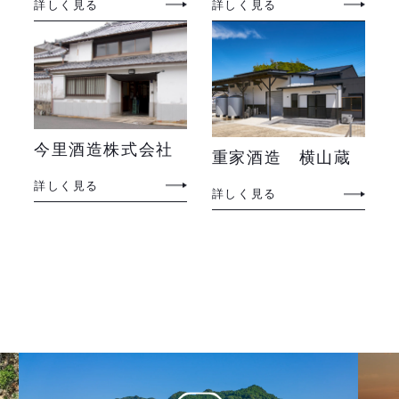
詳しく見る
詳しく見る
今里酒造株式会社
重家酒造 横山蔵
詳しく見る
詳しく見る