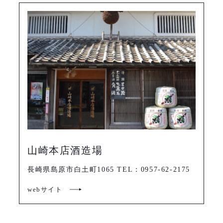
山崎本店酒造場
長崎県島原市白土町1065 TEL：0957-62-2175
webサイト