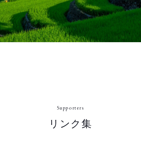
Supporters
リンク集