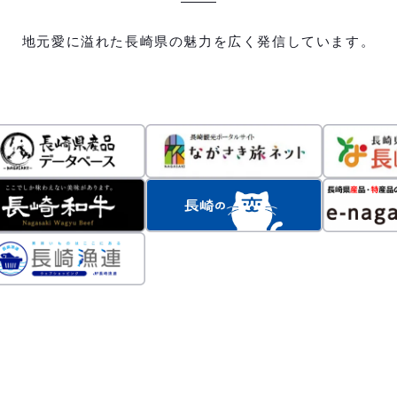
地元愛に溢れた長崎県の魅力を広く発信しています。